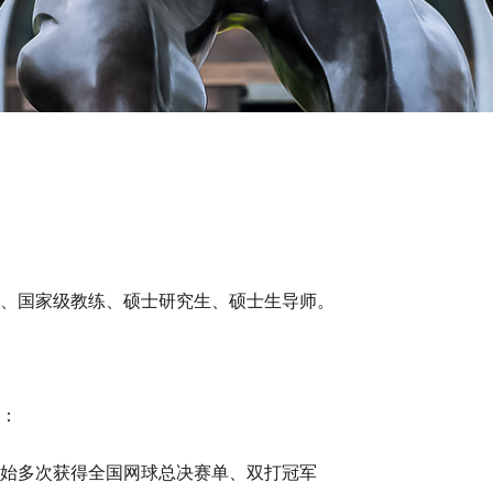
、国家级教练、硕士研究生、硕士生导师。
：
年开始多次获得全国网球总决赛单、双打冠军