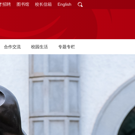
才招聘
图书馆
校长信箱
English
合作交流
校园生活
专题专栏