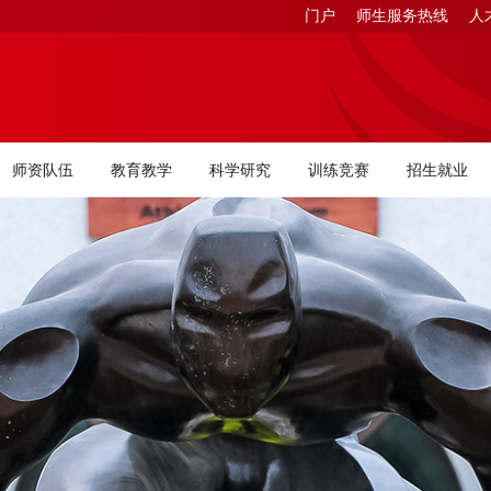
门户
师生服务热线
人
师资队伍
教育教学
科学研究
训练竞赛
招生就业