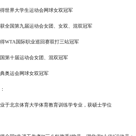
年获得世界大学生运动会网球女双冠军
年荣获全国第九届运动会女团、女双、混双冠军
年获得WTA国际职业巡回赛双打三站冠军
年全国第十届运动会女团、混双冠军
年雅典奥运会网球女双冠军
：
年毕业于北京体育大学体育教育训练学专业，获硕士学位