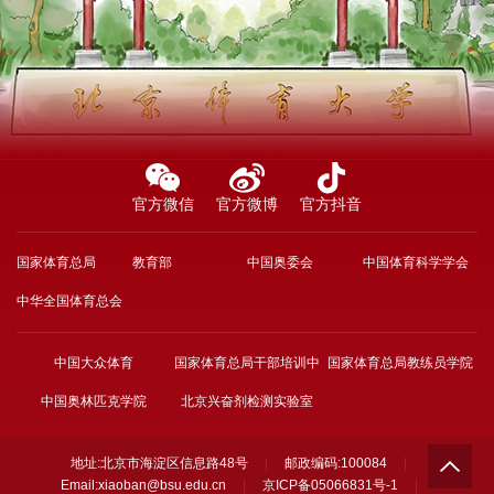
官方微信
官方微博
官方抖音
国家体育总局
教育部
中国奥委会
中国体育科学学会
中华全国体育总会
中国大众体育
国家体育总局干部培训中
国家体育总局教练员学院
中国奥林匹克学院
北京兴奋剂检测实验室
心
地址:北京市海淀区信息路48号
|
邮政编码:100084
|
Email:xiaoban@bsu.edu.cn
|
京ICP备05066831号-1
|