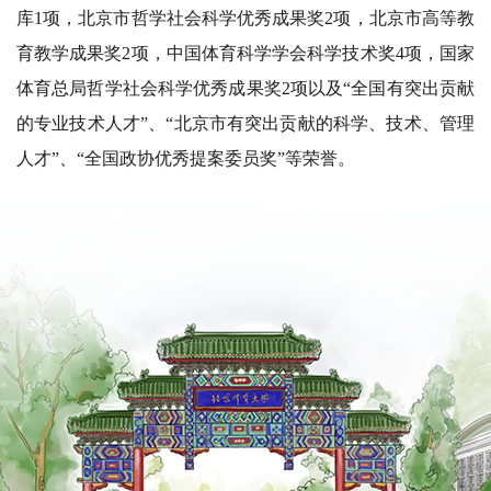
库1项，北京市哲学社会科学优秀成果奖2项，北京市高等教
育教学成果奖2项，中国体育科学学会科学技术奖4项，国家
体育总局哲学社会科学优秀成果奖2项以及“全国有突出贡献
的专业技术人才”、“北京市有突出贡献的科学、技术、管理
人才”、“全国政协优秀提案委员奖”等荣誉。