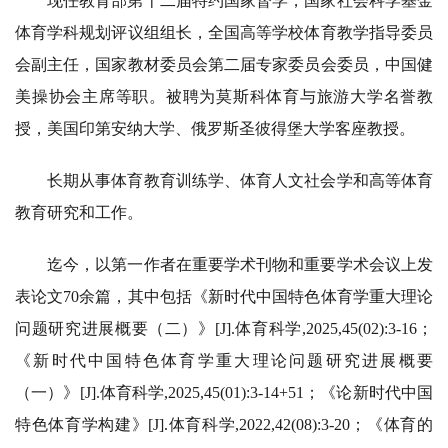
现任教育部第十二届特约国家督学，国家社会科学基金
体育学科规划评议组组长，全国高等学校体育教学指导委员
会副主任，国家教材委员会第二届专家委员会委员，中国健
美操协会主席等职。被聘为莫斯科体育与旅游大学名誉教
授，美国印第安纳大学、俄罗斯圣彼得堡大学客座教授。
长期从事体育教育训练学、体育人文社会学和高等体育
教育研究和工作。
迄今，以第一作者在重要学术刊物和重要学术会议上发
表论文70余篇，其中包括《新时代中国特色体育学重大理论
问题研究进展概要（二）》[J].体育科学,2025,45(02):3-16；
《新时代中国特色体育学重大理论问题研究进展概要
（一）》[J].体育科学,2025,45(01):3-14+51；《论新时代中国
特色体育学构建》[J].体育科学,2022,42(08):3-20；《体育的