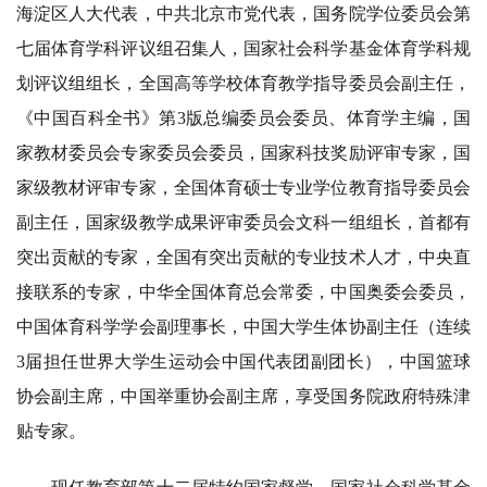
海淀区人大代表，中共北京市党代表，国务院学位委员会第
七届体育学科评议组召集人，国家社会科学基金体育学科规
划评议组组长，全国高等学校体育教学指导委员会副主任，
《中国百科全书》第3版总编委员会委员、体育学主编，国
家教材委员会专家委员会委员，国家科技奖励评审专家，国
家级教材评审专家，全国体育硕士专业学位教育指导委员会
副主任，国家级教学成果评审委员会文科一组组长，首都有
突出贡献的专家，全国有突出贡献的专业技术人才，中央直
接联系的专家，中华全国体育总会常委，中国奥委会委员，
中国体育科学学会副理事长，中国大学生体协副主任（连续
3届担任世界大学生运动会中国代表团副团长），中国篮球
协会副主席，中国举重协会副主席，享受国务院政府特殊津
贴专家。