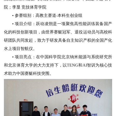
院；
李显 竞技体育学院
• 参赛组别：
高教主赛道-本科生创业组
• 项目介绍：
跃动凌朔是一项聚焦高性能训练装备国产
化的科技创新项目，由世界赛艇冠军、退役运动员与高校科
研团队共同发起，致力于研发具备自主知识产权的全国产化
水上项目智航仪。
• 项目亮点：
在中国科学院北京纳米能源与系统研究所
和北京体育大学的大力支持下，以TENG和AI智训为核心技
术助力中国赛艇科技突围。