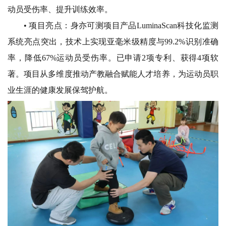
动员受伤率、提升训练效率。
• 项目亮点：
身亦可测项目产品LuminaScan科技化监测
系统亮点突出，技术上实现亚毫米级精度与99.2%识别准确
率，降低67%运动员受伤率。已申请2项专利、获得4项软
著。项目从多维度推动产教融合赋能人才培养，为运动员职
业生涯的健康发展保驾护航。