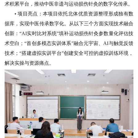
术积累平台，推动中医非遗与运动损伤针灸的数字化传承。
• 项目亮点：
本项目依托北体优质资源整理形成独有数
据库，实现中医传承数字化。从以下三个方面实现技术融合
创新：“AI实时比对系统”填补运动损伤针灸参数量化评估技
术空白；“首创多模态实训体系”融合元宇宙、AI与触觉反馈
技术；“搭建虚拟实训平台”创建安全可控的虚拟训练环境，
解决实操与资源痛点。