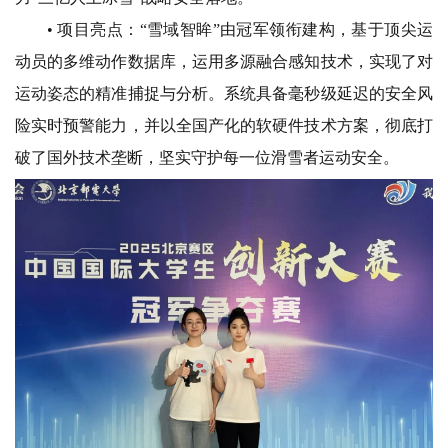
• 项目亮点：
“雪域智眸”由冠军领衔建构，基于顶尖运
动员的多维动作数据库，运用多源融合感知技术，实现了对
运动姿态的精准捕捉与分析。系统具备毫秒级延迟的安全风
险实时预警能力，并以全国产化的软硬件技术方案，彻底打
破了国外技术垄断，坚实守护每一位滑雪者运动安全。