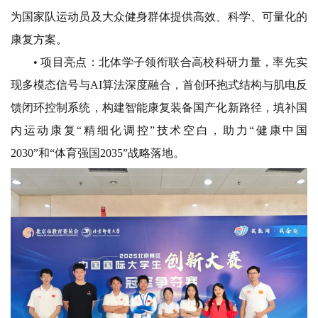
为国家队运动员及大众健身群体提供高效、科学、可量化的
康复方案。
• 项目亮点：
北体学子领衔联合高校科研力量，率先实
现多模态信号与AI算法深度融合，首创环抱式结构与肌电反
馈闭环控制系统，构建智能康复装备国产化新路径，填补国
内运动康复“精细化调控”技术空白，助力“健康中国
2030”和“体育强国2035”战略落地。