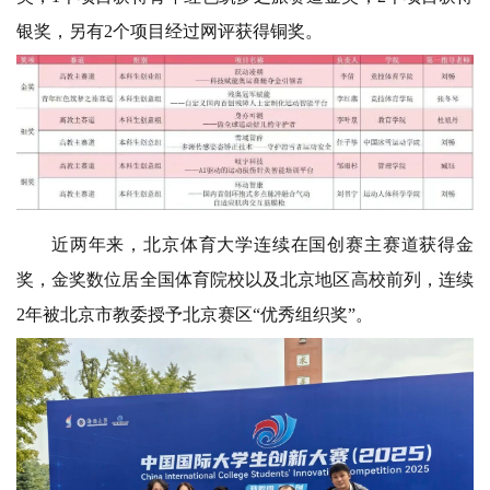
银奖，
另有2个项目经过网评获得铜奖。
近两年来，
北京体育大学连续在国创赛主赛道获得金
奖，
金奖数位居全国体育院校
以及北京地区高校前列，
连续
2年被北京市教委授予
北京赛区“优秀组织奖”。