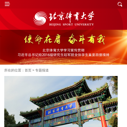
所在的位置：
首页
>
专题报道