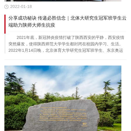
2022-01-18
分享成功秘诀 传递必胜信念｜北体大研究生冠军班学生云
端助力陕师大师生抗疫
2021年底，新冠肺炎疫情打破了陕西西安的平静，西安疫情
突然爆发，使得陕西师范大学学生都封闭在校园内学习、生活。
2022年1月14日晚，北京体育大学研究生冠军班学生、东京奥运
会冠军巩立姣、汪顺与陕西师范大学师生云端连线，并分别作了
题为《没有什么比梦想更值得坚持》和《自律的力量》主题演
讲。北京体...