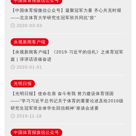
中国体育报微信公众号
【中国体育报微信公众号】凝聚冠军力量 齐心共克时艰
——北京体育大学研究生冠军班共同抗“疫”
2020-03-03
央视新闻客户端
【央视新闻客户端】《2019·习近平的信札》之体育冠军
篇 | 谆谆话语催奋进
2020-01-01
光明日报
【光明日报】使命在肩 奋斗有我 努力建设体育强国
——“学习习近平总书记关于体育的重要论述及给2016级
研究生冠军班全体学生回信精神”座谈会述要
2019-11-18
中国体育报微信公众号