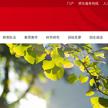
门户
师生服务热线
人
师资队伍
教育教学
科学研究
训练竞赛
招生就业