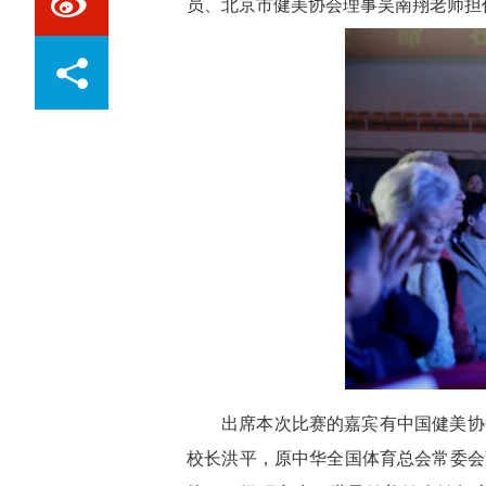
员、北京市健美协会理事吴南翔老师担
出席本次比赛的嘉宾有中国健美协
校长洪平，原中华全国体育总会常委会