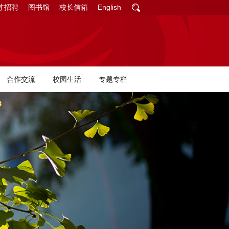
才招聘
图书馆
校长信箱
English
合作交流
校园生活
专题专栏