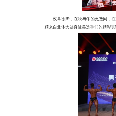
夜幕徐降，在秋与冬的更迭间，在
顾来自北体大健身健美选手们的精彩表