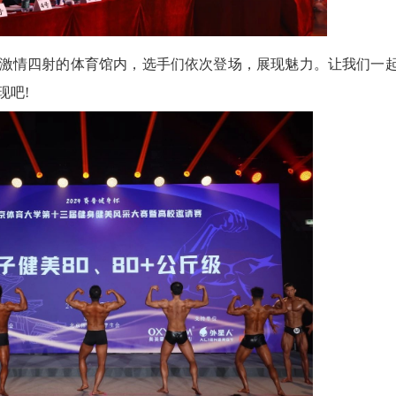
激情四射的体育馆内，选手们依次登场，展现魅力。让我们一
现吧!